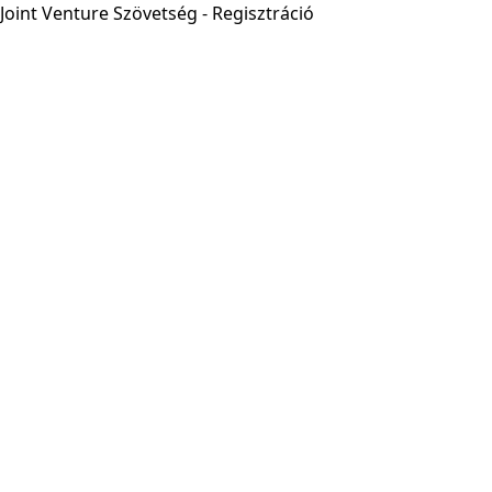
Joint Venture Szövetség - Regisztráció